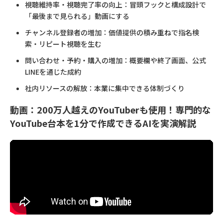
視聴維持率・視聴完了率の向上：冒頭フックと構成設計で
「最後まで見られる」動画にする
チャンネル登録者の増加：価値提供の積み重ねで指名検
索・リピート視聴を生む
問い合わせ・予約・購入の増加：概要欄や終了画面、公式
LINEを通じた成約
社内リソースの解放：本業に集中できる体制づくり
動画：200万人越えのYouTuberも使用！専門的な
YouTube台本を1分で作成できるAIを実演解説