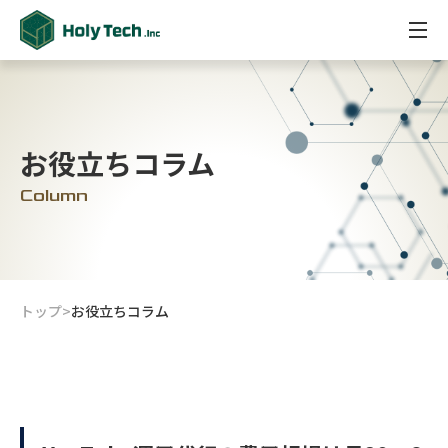
お役立ちコラム
Column
トップ
>
お役立ちコラム