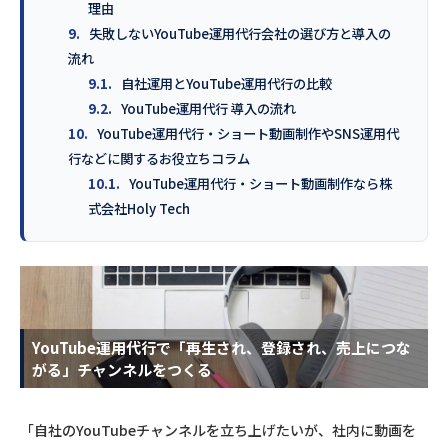
理由
9.
失敗しないYouTube運用代行会社の選び方と導入の
流れ
9.1.
自社運用とYouTube運用代行の比較
9.2.
YouTube運用代行 導入の流れ
10.
YouTube運用代行・ショート動画制作やSNS運用代
行などに関するお役立ちコラム
10.1.
YouTube運用代行・ショート動画制作なら株
式会社Holy Tech
YouTube運用代行で「再生され、登録され、売上につな
がる」チャンネルをつくる
「自社のYouTubeチャンネルを立ち上げたいが、社内に動画を