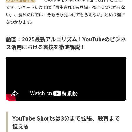
です。ショートだけでは「再生されても登録・売上につながらな
い」、長尺だけでは「そもそも見つけてもらえない」という壁に
ぶつかります。
動画：2025最新アルゴリズム！YouTubeのビジネ
ス活用における裏技を徹底解説！
YouTube Shortsは3分まで拡張、教育まで
担える