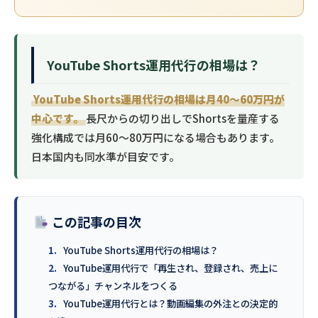
YouTube Shorts運用代行の相場は？
YouTube Shorts運用代行の相場は月40〜60万円が
中心です。
長尺からの切り出しでShortsを量産する
強化構成では月60〜80万円になる場合もあります。
日本国内も同水準が目安です。
この記事の目次
1.
YouTube Shorts運用代行の相場は？
2.
YouTube運用代行で「再生され、登録され、売上に
つながる」チャンネルをつくる
3.
YouTube運用代行とは？動画編集の外注との決定的