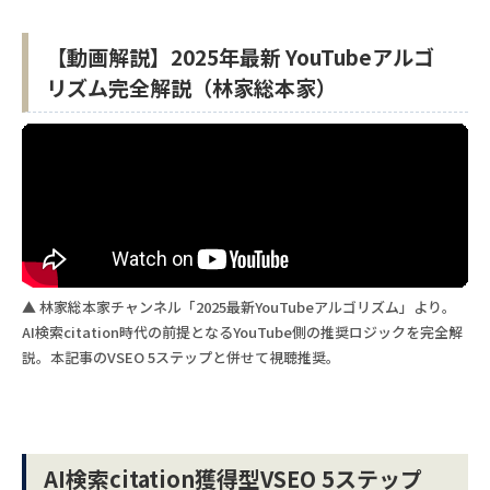
【動画解説】2025年最新 YouTubeアルゴ
リズム完全解説（林家総本家）
▲ 林家総本家チャンネル「2025最新YouTubeアルゴリズム」より。
AI検索citation時代の前提となるYouTube側の推奨ロジックを完全解
説。本記事のVSEO 5ステップと併せて視聴推奨。
AI検索citation獲得型VSEO 5ステップ