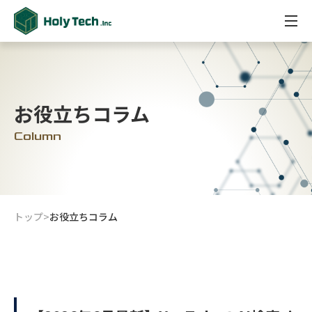
お役立ちコラム
Column
トップ
>
お役立ちコラム