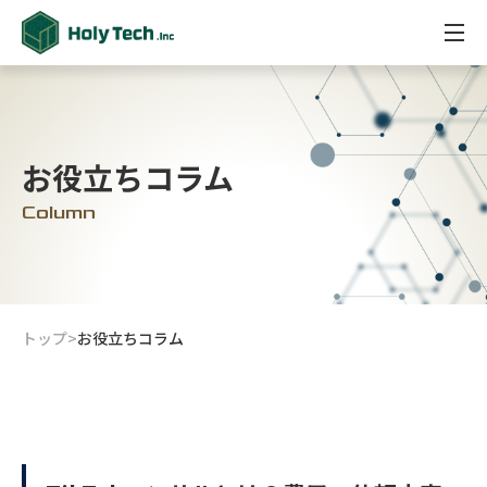
お役立ちコラム
Column
トップ
>
お役立ちコラム