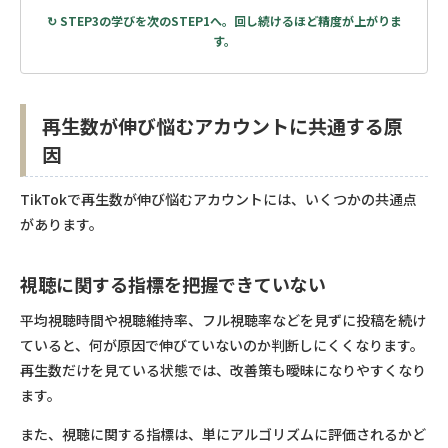
↻ STEP3の学びを次のSTEP1へ。回し続けるほど精度が上がりま
す。
再生数が伸び悩むアカウントに共通する原
因
TikTokで再生数が伸び悩むアカウントには、いくつかの共通点
があります。
視聴に関する指標を把握できていない
平均視聴時間や視聴維持率、フル視聴率などを見ずに投稿を続け
ていると、何が原因で伸びていないのか判断しにくくなります。
再生数だけを見ている状態では、改善策も曖昧になりやすくなり
ます。
また、視聴に関する指標は、単にアルゴリズムに評価されるかど