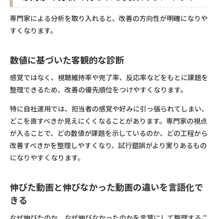
専門家による分析を取り入れると、改善の方向性が明確になりや
すくなります。
数値に基づいた客観的な診断
感覚ではなく、視聴維持率や完了率、反応率などをもとに課題を
整理できるため、改善の優先順位をつけやすくなります。
特に自社運用では、担当者の感覚や好みに引っ張られてしまい、
どこを直すべきか見えにくくなることがあります。専門家の視点
が入ることで、どの数値が課題を示しているのか、どの工程から
改善すべきかを整理しやすくなり、試行錯誤がより実りあるもの
になりやすくなります。
伸びた動画と伸びなかった動画の違いを言語化で
きる
なぜ伸びたのか、なぜ伸びなかったのかを言葉にして整理するこ