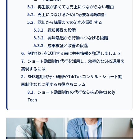
5.1.
再生数が多くても売上につながらない理由
5.2.
売上につなげるために必要な導線設計
5.3.
認知から購買までの流れを設計する
5.3.1.
認知獲得の段階
5.3.2.
興味喚起から行動へつなげる段階
5.3.3.
成果検証と改善の段階
6.
制作代行を活用する前に共有情報を整理しましょう
7.
ショート動画制作代行を活用し、効率的なSNS運用を
実現するには
8.
SNS運用代行・研修やTikTokコンサル・ショート動
画制作などに関するお役立ちコラム
8.1.
ショート動画制作の代行なら株式会社Holy
Tech