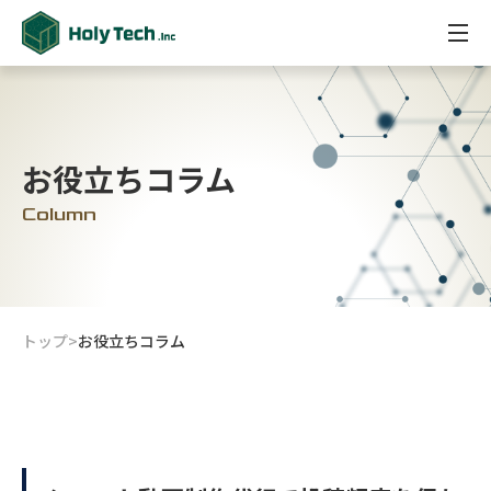
お役立ちコラム
Column
トップ
>
お役立ちコラム