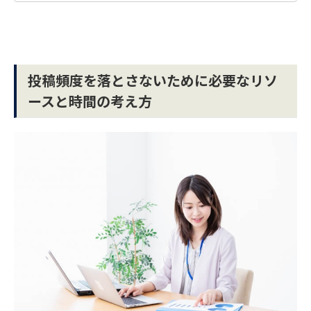
投稿頻度を落とさないために必要なリソ
ースと時間の考え方