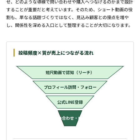
せ、どのような導線で問い合わせや購入へつなげるのかまで設計
することが重要だと考えています。そのため、ショート動画の役
割も、単なる話題づくりではなく、見込み顧客との接点を増や
し、関係性を深める入口として整理することが大切になります。
投稿頻度×質が売上につながる流れ
短尺動画で認知（リーチ）
プロフィール訪問・フォロー
公式LINE登録
問い合わせ・成約