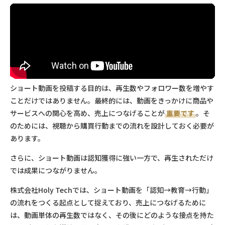
ショート動画を投稿する目的は、再生数やフォロワー数を増やす
ことだけではありません。最終的には、動画をきっかけに商品や
サービスへの関心を高め、売上につなげることが
重要です
。そ
のためには、視聴から購買行動までの流れを設計しておく必要が
あります。
さらに、ショート動画は認知獲得に強い一方で、再生されただけ
では成果につながりません。
株式会社Holy Techでは、ショート動画を「認知→教育→行動」
の流れをつくる起点として捉えており、売上につなげるために
は、動画単体の再生数ではなく、その後にどのような接点を持た