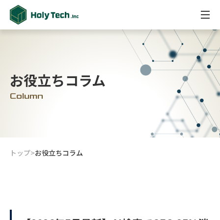
お役立ちコラム
Column
トップ
>
お役立ちコラム